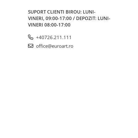
SUPORT CLIENTI
BIROU: LUNI-
VINERI, 09:00-17:00 / DEPOZIT: LUNI-
VINERI 08:00-17:00
+40726.211.111
office@euroart.ro