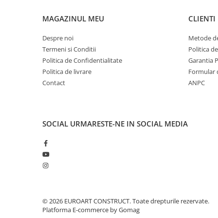
MAGAZINUL MEU
CLIENTI
Despre noi
Metode de
Termeni si Conditii
Politica d
Politica de Confidentialitate
Garantia 
Politica de livrare
Formular 
Contact
ANPC
SOCIAL
URMARESTE-NE IN SOCIAL MEDIA
© 2026 EUROART CONSTRUCT. Toate drepturile rezervate.
Platforma E-commerce by Gomag