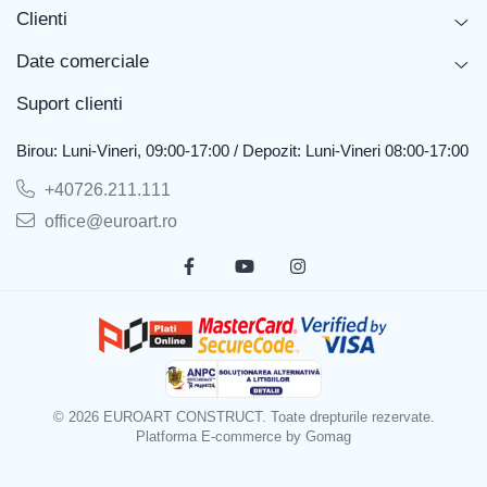
Clienti
Date comerciale
Suport clienti
Birou: Luni-Vineri, 09:00-17:00 / Depozit: Luni-Vineri 08:00-17:00
+40726.211.111
office@euroart.ro
© 2026 EUROART CONSTRUCT. Toate drepturile rezervate.
Platforma E-commerce by Gomag