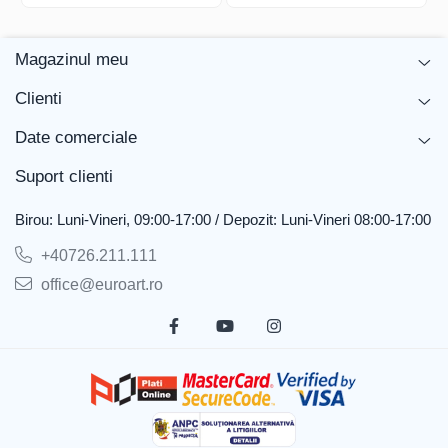
Magazinul meu
Clienti
Date comerciale
Suport clienti
Birou: Luni-Vineri, 09:00-17:00 / Depozit: Luni-Vineri 08:00-17:00
+40726.211.111
office@euroart.ro