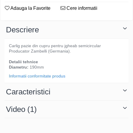
Adauga la Favorite
Cere informatii
Descriere
Carlig pazie din cupru pentru jgheab semicircular
Producator Zambelli (Germania).
Detalii tehnice
Diametru:
190mm
Informatii conformitate produs
Caracteristici
Video
(1)