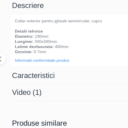
Descriere
Coltar exterior pentru jgheab semicircular, cupru
Detalii tehnice
Diametru:
190mm
Lungime:
340x340mm
Latime desfasurata:
400mm
Grosime:
0.7mm
Informatii conformitate produs
Caracteristici
Video
(1)
Produse similare