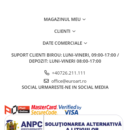
MAGAZINUL MEU
CLIENTI
DATE COMERCIALE
SUPORT CLIENTI
BIROU: LUNI-VINERI, 09:00-17:00 /
DEPOZIT: LUNI-VINERI 08:00-17:00
+40726.211.111
office@euroart.ro
SOCIAL
URMARESTE-NE IN SOCIAL MEDIA