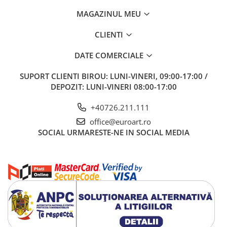
MAGAZINUL MEU
CLIENTI
DATE COMERCIALE
SUPORT CLIENTI
BIROU: LUNI-VINERI, 09:00-17:00 /
DEPOZIT: LUNI-VINERI 08:00-17:00
+40726.211.111
office@euroart.ro
SOCIAL
URMARESTE-NE IN SOCIAL MEDIA