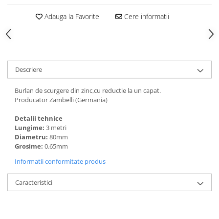
Adauga la Favorite
Cere informatii
Descriere
Burlan de scurgere din zinc,cu reductie la un capat.
Producator Zambelli (Germania)
Detalii tehnice
Lungime:
3 metri
Diametru:
80mm
Grosime:
0.65mm
Informatii conformitate produs
Caracteristici