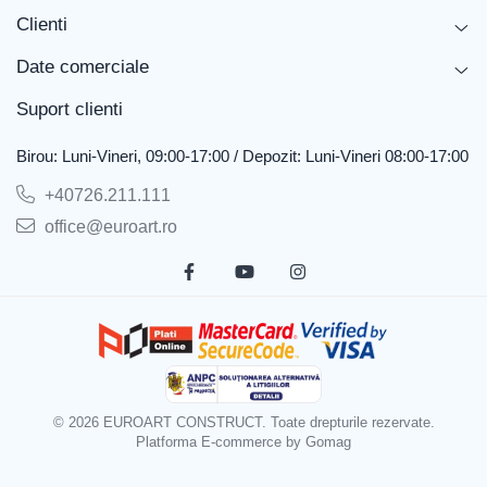
Clienti
Date comerciale
Suport clienti
Birou: Luni-Vineri, 09:00-17:00 / Depozit: Luni-Vineri 08:00-17:00
+40726.211.111
office@euroart.ro
© 2026 EUROART CONSTRUCT. Toate drepturile rezervate.
Platforma E-commerce by Gomag