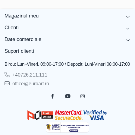
Descarca instructiuni de montaj
Magazinul meu
Clienti
Date comerciale
Suport clienti
Birou: Luni-Vineri, 09:00-17:00 / Depozit: Luni-Vineri 08:00-17:00
+40726.211.111
office@euroart.ro